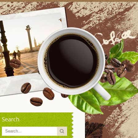
Search